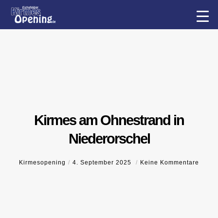
Kirmes am Ohnestrand in
Niederorschel
Kirmesopening
4. September 2025
Keine Kommentare