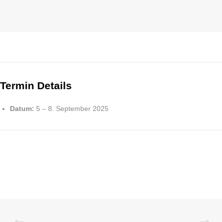
Termin Details
Datum:
5
–
8. September 2025