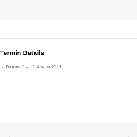
Termin Details
Datum:
8
–
12. August 2024