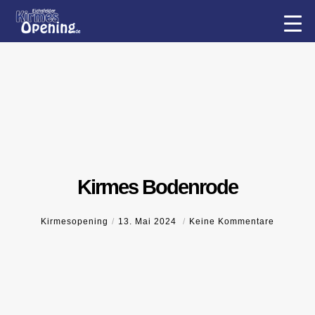
Kirmes Bodenrode
Kirmesopening
13. Mai 2024
Keine Kommentare