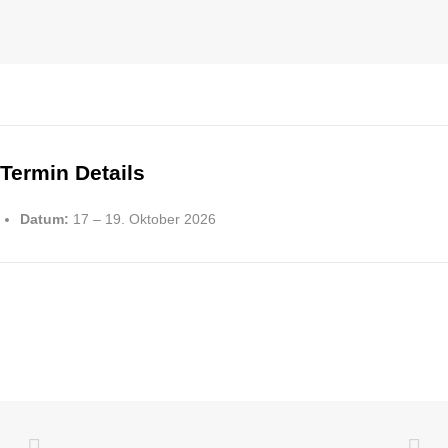
Termin Details
Datum:
17
–
19. Oktober 2026