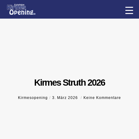
Kirmes Struth 2026
Kirmesopening
3. März 2026
Keine Kommentare